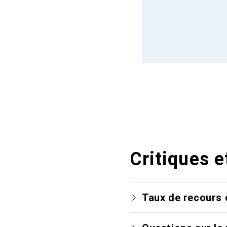
Critiques e
Taux de recours 