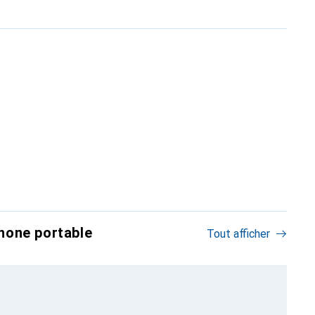
hone portable
Tout afficher