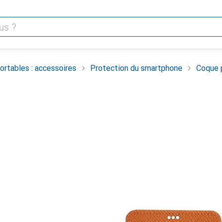
rtables : accessoires
Protection du smartphone
Coque 