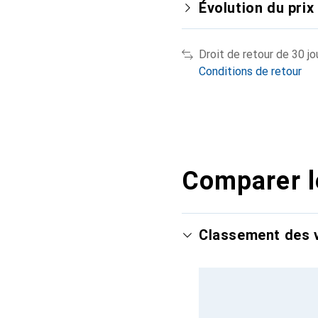
Évolution du prix
Droit de retour de 30 jo
Conditions de retour
Comparer l
Classement des v