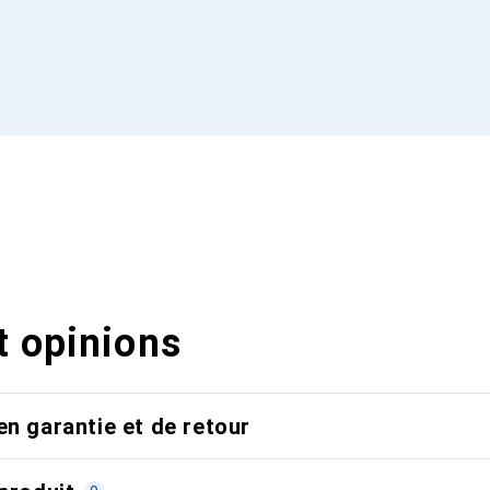
t opinions
en garantie et de retour