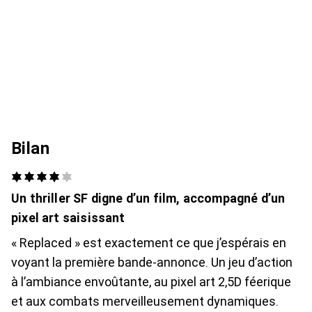
Bilan
Un thriller SF digne d’un film, accompagné d’un
pixel art saisissant
« Replaced » est exactement ce que j’espérais en
voyant la première bande-annonce. Un jeu d’action
à l’ambiance envoûtante, au pixel art 2,5D féerique
et aux combats merveilleusement dynamiques.