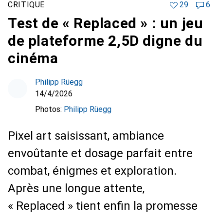
CRITIQUE
29
6
Test de « Replaced » : un jeu
de plateforme 2,5D digne du
cinéma
Philipp Rüegg
14/4/2026
Photos:
Philipp Rüegg
Pixel art saisissant, ambiance
envoûtante et dosage parfait entre
combat, énigmes et exploration.
Après une longue attente,
« Replaced » tient enfin la promesse