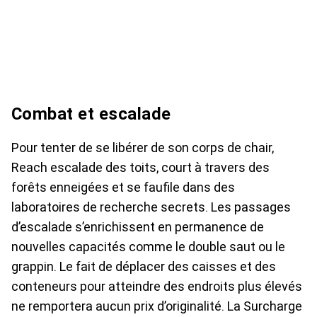
Combat et escalade
Pour tenter de se libérer de son corps de chair,
Reach escalade des toits, court à travers des
forêts enneigées et se faufile dans des
laboratoires de recherche secrets. Les passages
d’escalade s’enrichissent en permanence de
nouvelles capacités comme le double saut ou le
grappin. Le fait de déplacer des caisses et des
conteneurs pour atteindre des endroits plus élevés
ne remportera aucun prix d’originalité. La Surcharge