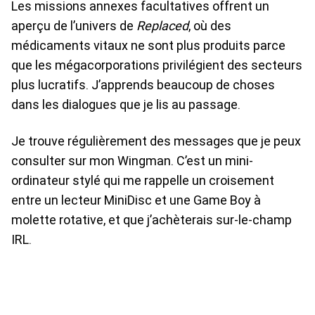
Les missions annexes facultatives offrent un
aperçu de l’univers de
Replaced
, où des
médicaments vitaux ne sont plus produits parce
que les mégacorporations privilégient des secteurs
plus lucratifs. J’apprends beaucoup de choses
dans les dialogues que je lis au passage.
Je trouve régulièrement des messages que je peux
consulter sur mon Wingman. C’est un mini-
ordinateur stylé qui me rappelle un croisement
entre un lecteur MiniDisc et une Game Boy à
molette rotative, et que j’achèterais sur-le-champ
IRL.