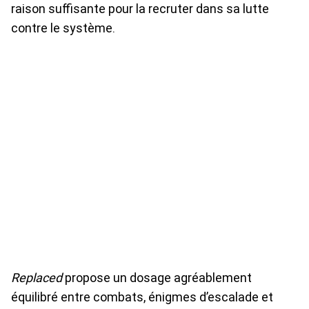
raison suffisante pour la recruter dans sa lutte
contre le système.
Replaced
propose un dosage agréablement
équilibré entre combats, énigmes d’escalade et