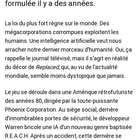
formulée il y a des années.
La loi du plus fort règne sur le monde. Des
mégacorporations corrompues exploitent les
humains. Une intelligence artificielle veut nous
arracher notre dernier morceau d’humanité. Oui, ça
rappelle le journal télévisé, mais il s’agit en réalité
du décor de
Replaced
, qui, au vu de l’actualité
mondiale, semble moins dystopique que jamais.
Le jeu se déroule dans une Amérique rétrofuturiste
des années 80, dirigée par la toute-puissante
Phoenix Corporation. Au siège social, derrière
d’innombrables portes de sécurité, le développeur
Warren bricole une IA d’un nouveau genre baptisée
R.E.A.C.H. Après un accident, cette dernière se