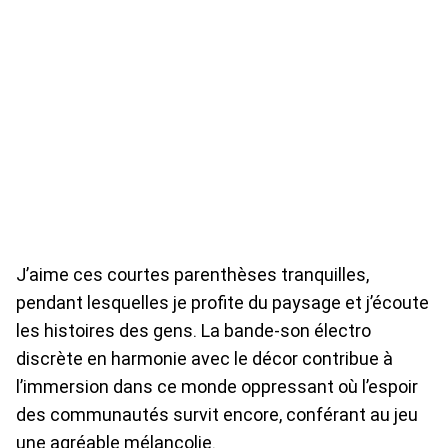
J’aime ces courtes parenthèses tranquilles,
pendant lesquelles je profite du paysage et j’écoute
les histoires des gens. La bande-son électro
discrète en harmonie avec le décor contribue à
l’immersion dans ce monde oppressant où l’espoir
des communautés survit encore, conférant au jeu
une agréable mélancolie.