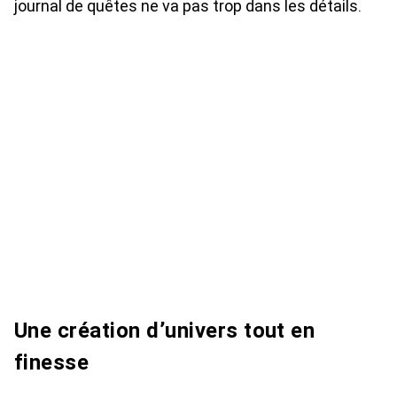
journal de quêtes ne va pas trop dans les détails.
Une création d’univers tout en
finesse