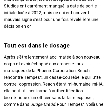
Studios ont carrément manqué la date de sortie
initiale fixée à 2022, mais ce qui est souvent
mauvais signe s’est pour une fois révélé être une
décision en or.
Tout est dans le dosage
Après s’être lentement acclimatée à son nouveau
corps et avoir échappé aux drones et aux
matraques de la Phoenix Corporation, Reach
rencontre Tempest, un casse-cou rebelle qui lutte
contre l’oppression. Reach étant mi-humaine, mi-IA,
elle peut utiliser l’arme à authentification
biométrique d’un officier sans la faire exploser,
comme dans
Judge Dredd
. Pour Tempest, voilà une