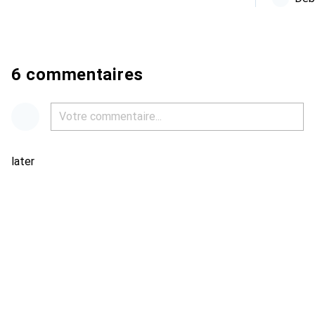
6 commentaires
later