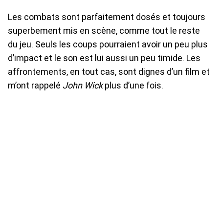
Les combats sont parfaitement dosés et toujours
superbement mis en scène, comme tout le reste
du jeu. Seuls les coups pourraient avoir un peu plus
d’impact et le son est lui aussi un peu timide. Les
affrontements, en tout cas, sont dignes d’un film et
m’ont rappelé
John Wick
plus d’une fois.