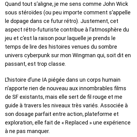
Quand tout s’aligne, je me sens comme John Wick
sous stéroïdes (ou peu importe comment s’appelle
le dopage dans ce futur rétro). Justement, cet
aspect rétro-futuriste contribue à l’atmosphère du
jeu et c’est la raison pour laquelle je prends le
temps de lire des histoires venues du sombre
univers cyberpunk sur mon Wingman qui, soit dit en
passant, est trop classe.
L’histoire d’une IA piégée dans un corps humain
n’apporte rien de nouveau aux innombrables films
de SF existants, mais elle sert de fil rouge et me
guide à travers les niveaux très variés. Associée à
son dosage parfait entre action, plateforme et
exploration, elle fait de « Replaced » une expérience
à ne pas manquer.