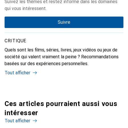
Suivez les thèmes et restez informé dans les domaines
qui vous intéressent.
Suivre
CRITIQUE
Quels sont les films, séries, livres, jeux vidéos ou jeux de
société qui valent vraiment la peine ? Recommandations
basées sur des expériences personnelles.
Tout afficher
Ces articles pourraient aussi vous
intéresser
Tout afficher