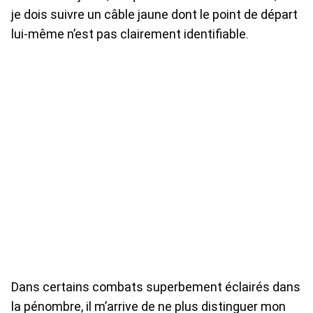
je dois suivre un câble jaune dont le point de départ
lui-même n’est pas clairement identifiable.
Dans certains combats superbement éclairés dans
la pénombre, il m’arrive de ne plus distinguer mon