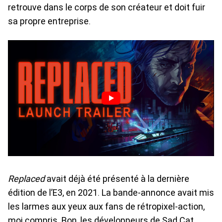
retrouve dans le corps de son créateur et doit fuir
sa propre entreprise.
Replaced
avait déjà été présenté à la dernière
édition de l’E3, en 2021. La bande-annonce avait mis
les larmes aux yeux aux fans de rétropixel-action,
moi compris. Bon, les développeurs de Sad Cat