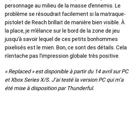
personnage au milieu de la masse d’ennemis. Le
problème se résoudrait facilement si la matraque-
pistolet de Reach brillait de manière bien visible. À
la place, je m’élance sur le bord de la zone de jeu
jusqu’à savoir lequel de ces petits bonhommes
pixelisés est le mien. Bon, ce sont des détails. Cela
n’entache pas l’impression globale très positive.
« Replaced » est disponible à partir du 14 avril sur PC
et Xbox Series X/S. J’ai testé la version PC qui m’a
été mise à disposition par Thunderful.