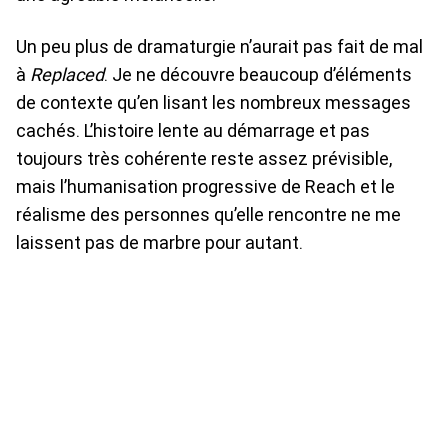
Un peu plus de dramaturgie n’aurait pas fait de mal
à
Replaced
. Je ne découvre beaucoup d’éléments
de contexte qu’en lisant les nombreux messages
cachés. L’histoire lente au démarrage et pas
toujours très cohérente reste assez prévisible,
mais l’humanisation progressive de Reach et le
réalisme des personnes qu’elle rencontre ne me
laissent pas de marbre pour autant.