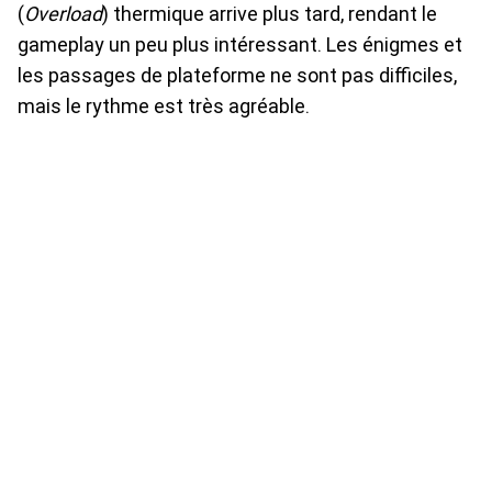
(
Overload
) thermique arrive plus tard, rendant le
gameplay un peu plus intéressant. Les énigmes et
les passages de plateforme ne sont pas difficiles,
mais le rythme est très agréable.