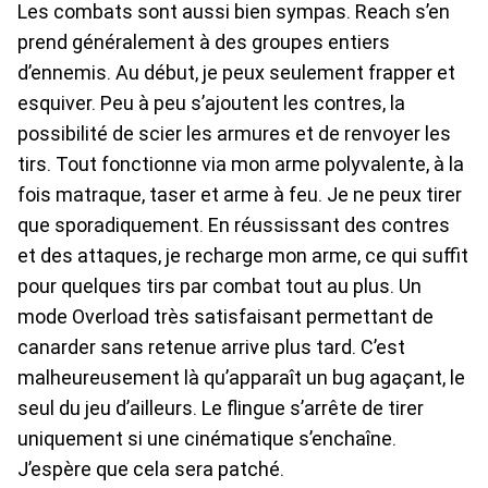
Les combats sont aussi bien sympas. Reach s’en
prend généralement à des groupes entiers
d’ennemis. Au début, je peux seulement frapper et
esquiver. Peu à peu s’ajoutent les contres, la
possibilité de scier les armures et de renvoyer les
tirs. Tout fonctionne via mon arme polyvalente, à la
fois matraque, taser et arme à feu. Je ne peux tirer
que sporadiquement. En réussissant des contres
et des attaques, je recharge mon arme, ce qui suffit
pour quelques tirs par combat tout au plus. Un
mode Overload très satisfaisant permettant de
canarder sans retenue arrive plus tard. C’est
malheureusement là qu’apparaît un bug agaçant, le
seul du jeu d’ailleurs. Le flingue s’arrête de tirer
uniquement si une cinématique s’enchaîne.
J’espère que cela sera patché.