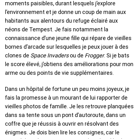
moments paisibles, durant lesquels j’explore
l’environnement et je donne un coup de main aux
habitants aux alentours du refuge éclairé aux
néons de Tempest. Je fais notamment la
connaissance d’une jeune fille qui répare de vieilles
bornes d’arcade sur lesquelles je peux jouer à des
clones de
Space Invaders
ou de
Frogger
. Si je bats
le score élevé, j’obtiens des améliorations pour mon
arme ou des points de vie supplémentaires.
Dans un hôpital de fortune un peu moins joyeux, je
fais la promesse à un mourant de lui rapporter de
vieilles photos de famille. Je les retrouve planquées
dans sa tente sous un pont d’autoroute, dans un
coffre que je réussis à ouvrir en résolvant des
énigmes. Je dois bien lire les consignes, car le