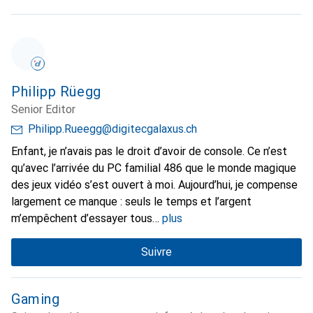
Philipp Rüegg
Senior Editor
Philipp.Rueegg@digitecgalaxus.ch
Enfant, je n’avais pas le droit d’avoir de console. Ce n’est
qu’avec l’arrivée du PC familial 486 que le monde magique
des jeux vidéo s’est ouvert à moi. Aujourd’hui, je compense
largement ce manque : seuls le temps et l’argent
m’empêchent d’essayer tous
plus
Suivre
Gaming