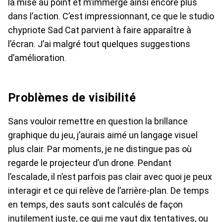
la mise au point et m’immerge ainsi encore plus
dans l’action. C’est impressionnant, ce que le studio
chypriote Sad Cat parvient à faire apparaître à
l’écran. J’ai malgré tout quelques suggestions
d’amélioration.
Problèmes de visibilité
Sans vouloir remettre en question la brillance
graphique du jeu, j’aurais aimé un langage visuel
plus clair. Par moments, je ne distingue pas où
regarde le projecteur d’un drone. Pendant
l’escalade, il n’est parfois pas clair avec quoi je peux
interagir et ce qui relève de l’arrière-plan. De temps
en temps, des sauts sont calculés de façon
inutilement juste, ce qui me vaut dix tentatives, ou