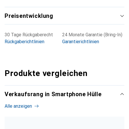
Preisentwicklung
30 Tage Rückgaberecht
24 Monate Garantie (Bring-In)
Rückgaberichtlinien
Garantierichtlinien
Produkte vergleichen
Verkaufsrang in Smartphone Hülle
Alle anzeigen