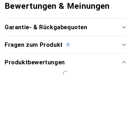
Bewertungen & Meinungen
Garantie- & Rückgabequoten
Fragen zum Produkt
0
Produktbewertungen