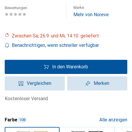
Marke
Bewertungen
Mehr von Noreve
Zwischen Sa, 26.9. und Mi, 14.10. geliefert
Benachrichtigen, wenn schneller verfügbar
In den Warenkorb
Vergleichen
Merken
kostenloser Versand
Farbe
Alle anzeigen
108