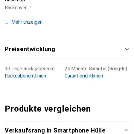
i
Backcover
Mehr anzeigen
Preisentwicklung
30 Tage Rückgaberecht
24 Monate Garantie (Bring-In)
Rückgaberichtlinien
Garantierichtlinien
Produkte vergleichen
Verkaufsrang in Smartphone Hülle