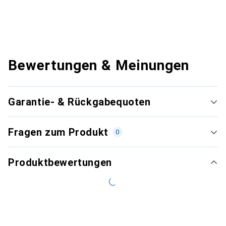
Bewertungen & Meinungen
Garantie- & Rückgabequoten
Fragen zum Produkt
0
Produktbewertungen