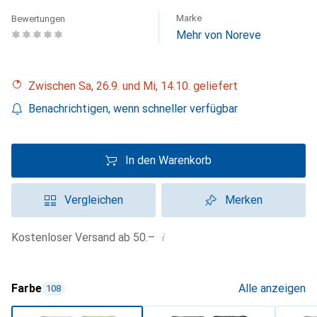
Marke
Bewertungen
Mehr von Noreve
Zwischen Sa, 26.9. und Mi, 14.10. geliefert
Benachrichtigen, wenn schneller verfügbar
In den Warenkorb
Vergleichen
Merken
i
Kostenloser Versand ab 50.–
Farbe
Alle anzeigen
108