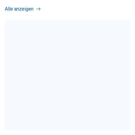
Alle anzeigen