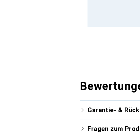
Bewertung
Garantie- & Rüc
Fragen zum Prod