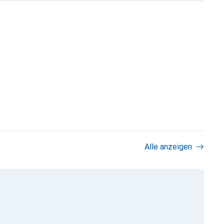
Alle anzeigen