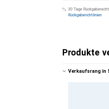
30 Tage Rückgaberecht
Rückgaberichtlinien
Produkte v
Verkaufsrang in