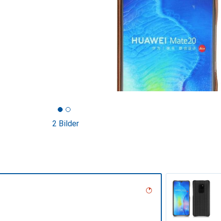
2 Bilder