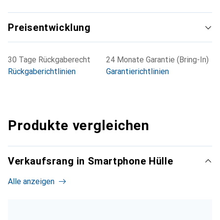
Preisentwicklung
30 Tage Rückgaberecht
24 Monate Garantie (Bring-In)
Rückgaberichtlinien
Garantierichtlinien
Produkte vergleichen
Verkaufsrang in Smartphone Hülle
Alle anzeigen