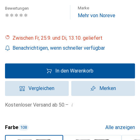
Marke
Bewertungen
Mehr von Noreve
Zwischen Fr, 25.9. und Di, 13.10. geliefert
Benachrichtigen, wenn schneller verfügbar
In den Warenkorb
Vergleichen
Merken
i
Kostenloser Versand ab 50.–
Farbe
Alle anzeigen
108