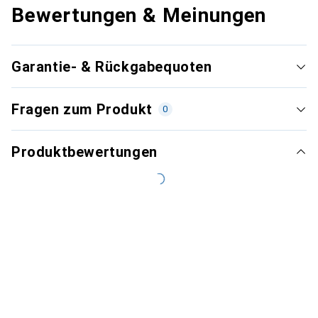
Bewertungen & Meinungen
Garantie- & Rückgabequoten
Fragen zum Produkt
0
Produktbewertungen