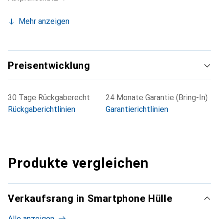
Mehr anzeigen
Preisentwicklung
30 Tage Rückgaberecht
24 Monate Garantie (Bring-In)
Rückgaberichtlinien
Garantierichtlinien
Produkte vergleichen
Verkaufsrang in Smartphone Hülle
Alle anzeigen