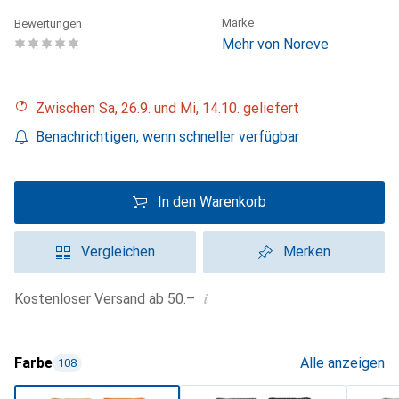
Marke
Bewertungen
Mehr von Noreve
Zwischen Sa, 26.9. und Mi, 14.10. geliefert
Benachrichtigen, wenn schneller verfügbar
In den Warenkorb
Vergleichen
Merken
i
Kostenloser Versand ab 50.–
Farbe
Alle anzeigen
108