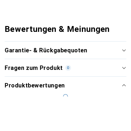
Bewertungen & Meinungen
Garantie- & Rückgabequoten
Fragen zum Produkt
0
Produktbewertungen