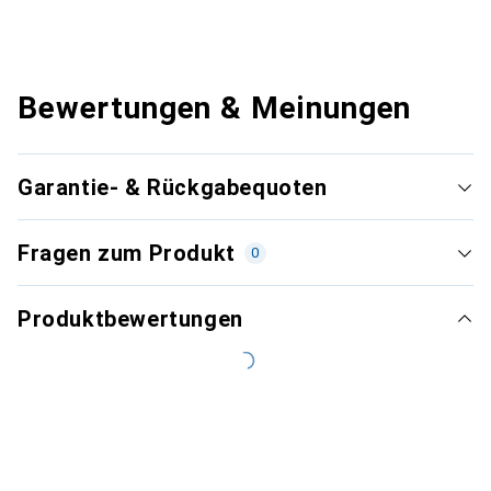
Bewertungen & Meinungen
Garantie- & Rückgabequoten
Fragen zum Produkt
0
Produktbewertungen