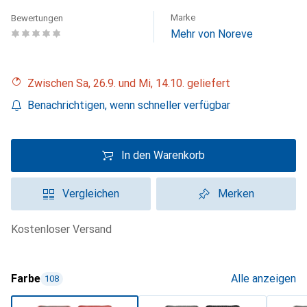
Marke
Bewertungen
Mehr von Noreve
Zwischen Sa, 26.9. und Mi, 14.10. geliefert
Benachrichtigen, wenn schneller verfügbar
In den Warenkorb
Vergleichen
Merken
kostenloser Versand
Farbe
Alle anzeigen
108