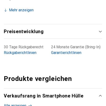
Mehr anzeigen
Preisentwicklung
30 Tage Rückgaberecht
24 Monate Garantie (Bring-In)
Rückgaberichtlinien
Garantierichtlinien
Produkte vergleichen
Verkaufsrang in Smartphone Hülle
Alle anzeigen