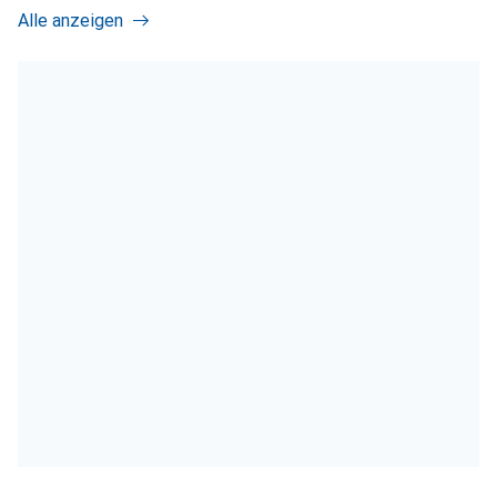
Alle anzeigen