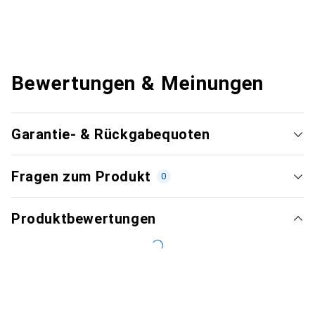
Bewertungen & Meinungen
Garantie- & Rückgabequoten
Fragen zum Produkt
0
Produktbewertungen