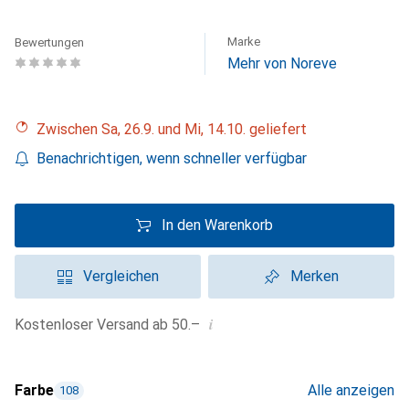
Marke
Bewertungen
Mehr von Noreve
Zwischen Sa, 26.9. und Mi, 14.10. geliefert
Benachrichtigen, wenn schneller verfügbar
In den Warenkorb
Vergleichen
Merken
i
Kostenloser Versand ab 50.–
Farbe
Alle anzeigen
108