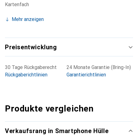
Kartenfach
Mehr anzeigen
Preisentwicklung
30 Tage Rückgaberecht
24 Monate Garantie (Bring-In)
Rückgaberichtlinien
Garantierichtlinien
Produkte vergleichen
Verkaufsrang in Smartphone Hülle