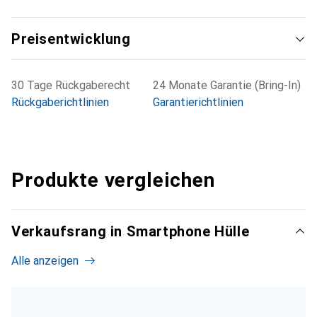
Preisentwicklung
30 Tage Rückgaberecht
24 Monate Garantie (Bring-In)
Rückgaberichtlinien
Garantierichtlinien
Produkte vergleichen
Verkaufsrang in Smartphone Hülle
Alle anzeigen