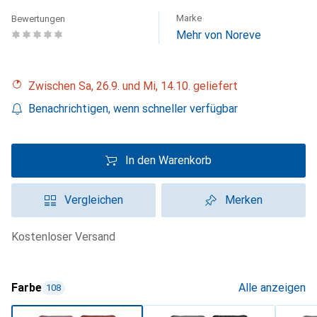
Marke
Bewertungen
Mehr von Noreve
Zwischen Sa, 26.9. und Mi, 14.10. geliefert
Benachrichtigen, wenn schneller verfügbar
In den Warenkorb
Vergleichen
Merken
kostenloser Versand
Farbe
Alle anzeigen
108