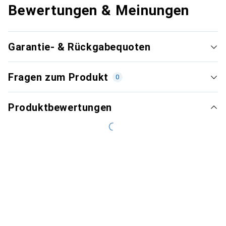
Bewertungen & Meinungen
Garantie- & Rückgabequoten
Fragen zum Produkt
0
Produktbewertungen