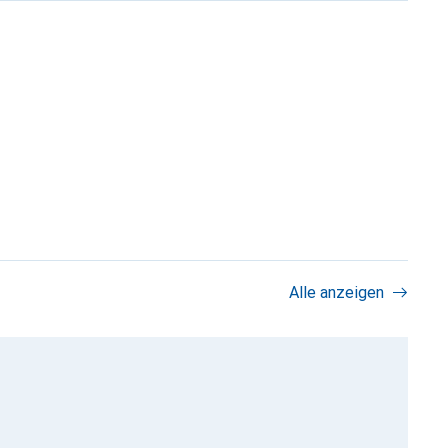
Alle anzeigen