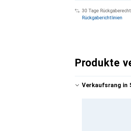
30 Tage Rückgaberecht
Rückgaberichtlinien
Produkte v
Verkaufsrang in