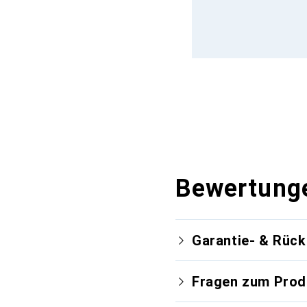
Bewertung
Garantie- & Rüc
Fragen zum Prod