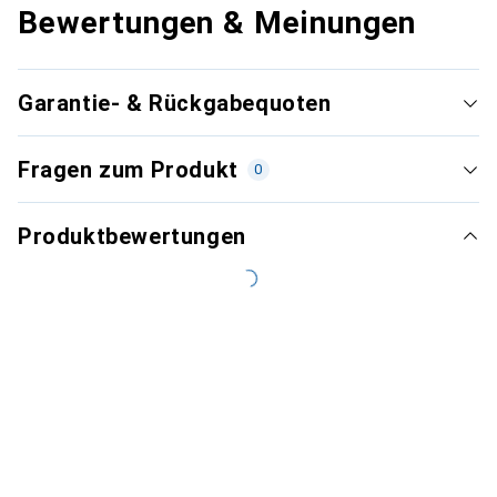
Bewertungen & Meinungen
Garantie- & Rückgabequoten
Fragen zum Produkt
0
Produktbewertungen