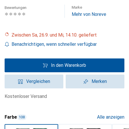
Marke
Bewertungen
Mehr von Noreve
Zwischen Sa, 26.9. und Mi, 14.10. geliefert
Benachrichtigen, wenn schneller verfügbar
In den Warenkorb
Vergleichen
Merken
kostenloser Versand
Farbe
Alle anzeigen
108