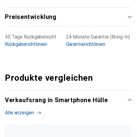
Preisentwicklung
30 Tage Rückgaberecht
24 Monate Garantie (Bring-In)
Rückgaberichtlinien
Garantierichtlinien
Produkte vergleichen
Verkaufsrang in Smartphone Hülle
Alle anzeigen