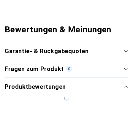
Bewertungen & Meinungen
Garantie- & Rückgabequoten
Fragen zum Produkt
0
Produktbewertungen