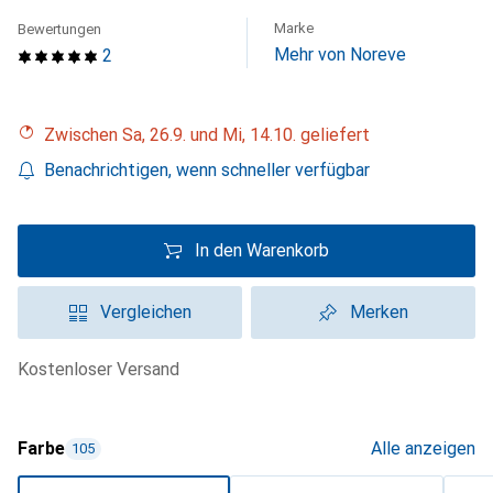
Marke
Bewertungen
Mehr von Noreve
2
Zwischen Sa, 26.9. und Mi, 14.10. geliefert
Benachrichtigen, wenn schneller verfügbar
In den Warenkorb
Vergleichen
Merken
kostenloser Versand
Farbe
Alle anzeigen
105