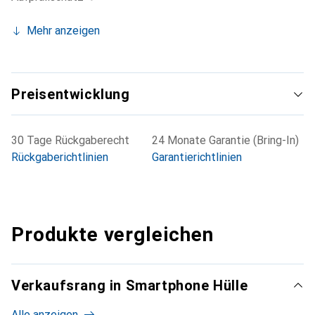
Mehr anzeigen
Preisentwicklung
30 Tage Rückgaberecht
24 Monate Garantie (Bring-In)
Rückgaberichtlinien
Garantierichtlinien
Produkte vergleichen
Verkaufsrang in Smartphone Hülle
Alle anzeigen