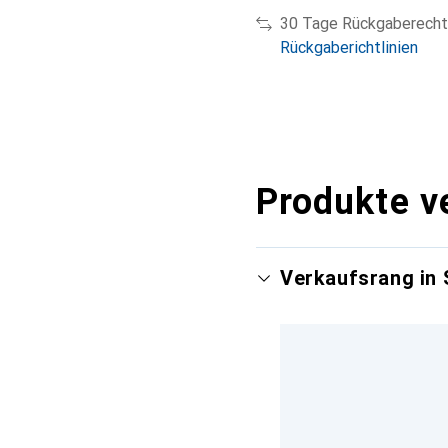
30 Tage Rückgaberecht
Rückgaberichtlinien
Produkte v
Verkaufsrang in