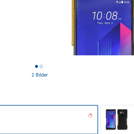
2 Bilder