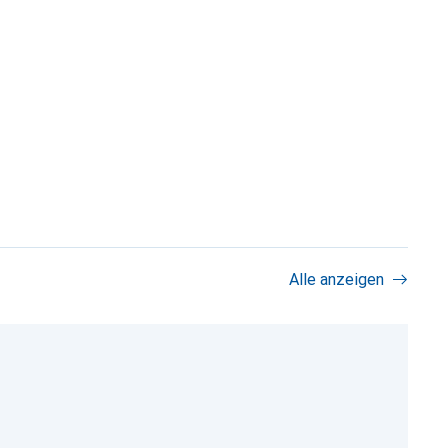
Alle anzeigen