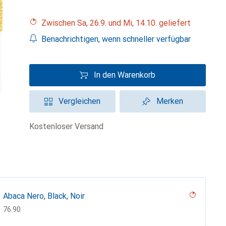
Zwischen Sa, 26.9. und Mi, 14.10. geliefert
Benachrichtigen, wenn schneller verfügbar
In den Warenkorb
Vergleichen
Merken
kostenloser Versand
Abaca Nero, Black, Noir
CHF
76.90