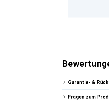
Bewertung
Garantie- & Rüc
Fragen zum Prod