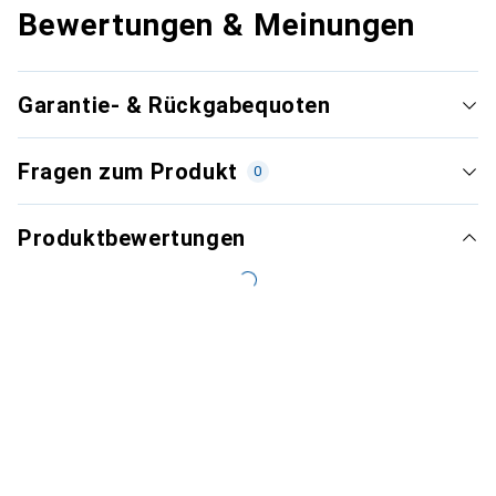
Bewertungen & Meinungen
Garantie- & Rückgabequoten
Fragen zum Produkt
0
Produktbewertungen