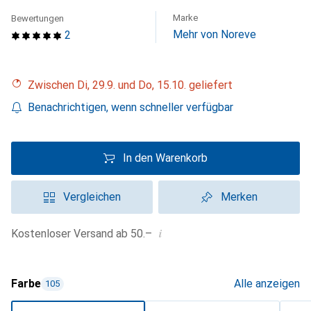
Marke
Bewertungen
Mehr von Noreve
2
Zwischen Di, 29.9. und Do, 15.10. geliefert
Benachrichtigen, wenn schneller verfügbar
In den Warenkorb
Vergleichen
Merken
i
Kostenloser Versand ab 50.–
Farbe
Alle anzeigen
105