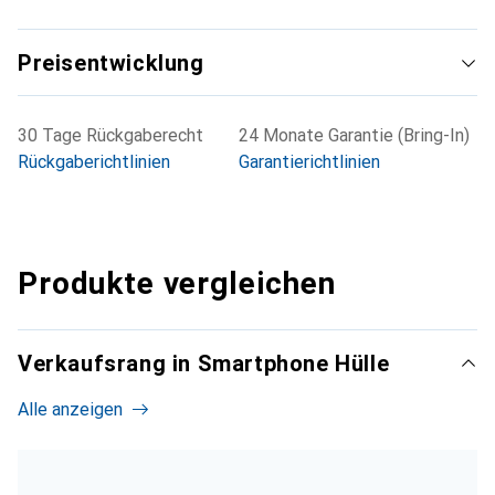
Preisentwicklung
30 Tage Rückgaberecht
24 Monate Garantie (Bring-In)
Rückgaberichtlinien
Garantierichtlinien
Produkte vergleichen
Verkaufsrang in Smartphone Hülle
Alle anzeigen