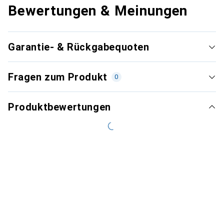
Bewertungen & Meinungen
Garantie- & Rückgabequoten
Fragen zum Produkt
0
Produktbewertungen