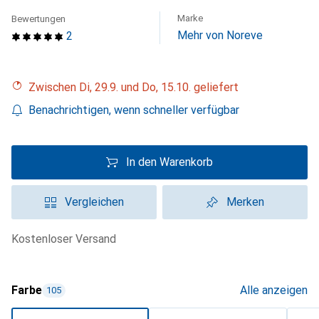
Marke
Bewertungen
Mehr von Noreve
2
Zwischen Di, 29.9. und Do, 15.10. geliefert
Benachrichtigen, wenn schneller verfügbar
In den Warenkorb
Vergleichen
Merken
kostenloser Versand
Farbe
Alle anzeigen
105