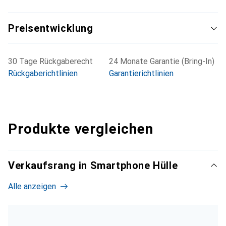
Preisentwicklung
30 Tage Rückgaberecht
24 Monate Garantie (Bring-In)
Rückgaberichtlinien
Garantierichtlinien
Produkte vergleichen
Verkaufsrang in Smartphone Hülle
Alle anzeigen