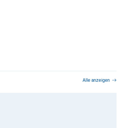
Alle anzeigen