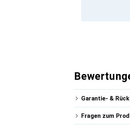
Bewertung
Garantie- & Rüc
Fragen zum Prod