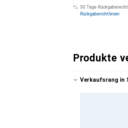
30 Tage Rückgaberecht
Rückgaberichtlinien
Produkte v
Verkaufsrang in