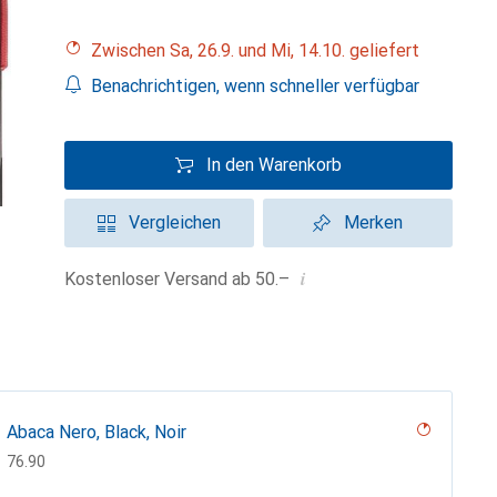
Zwischen Sa, 26.9. und Mi, 14.10. geliefert
Benachrichtigen, wenn schneller verfügbar
In den Warenkorb
Vergleichen
Merken
i
Kostenloser Versand ab 50.–
Abaca Nero, Black, Noir
CHF
76.90