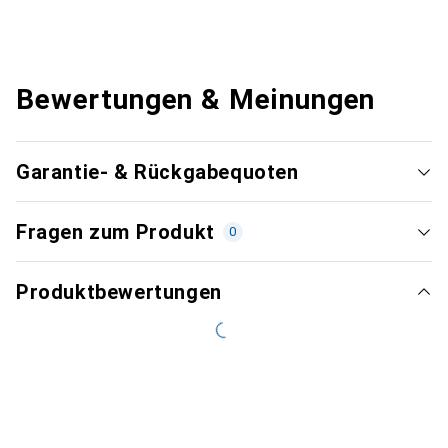
Bewertungen & Meinungen
Garantie- & Rückgabequoten
Fragen zum Produkt
0
Produktbewertungen