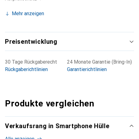
Mehr anzeigen
Preisentwicklung
30 Tage Rückgaberecht
24 Monate Garantie (Bring-In)
Rückgaberichtlinien
Garantierichtlinien
Produkte vergleichen
Verkaufsrang in Smartphone Hülle
Alle anzeigen