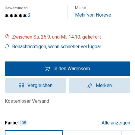
Marke
Bewertungen
Mehr von Noreve
2
Zwischen Sa, 26.9. und Mi, 14.10. geliefert
Benachrichtigen, wenn schneller verfügbar
In den Warenkorb
Vergleichen
Merken
kostenloser Versand
Farbe
Alle anzeigen
105