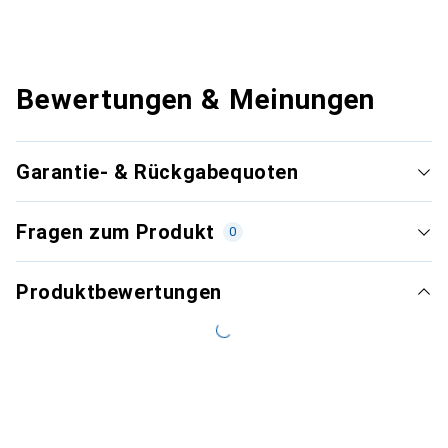
Bewertungen & Meinungen
Garantie- & Rückgabequoten
Fragen zum Produkt
0
Produktbewertungen