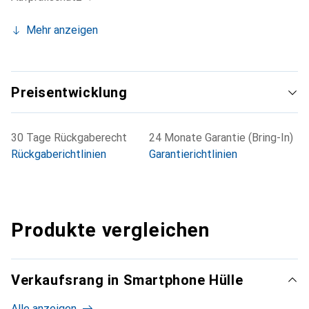
Mehr anzeigen
Preisentwicklung
30 Tage Rückgaberecht
24 Monate Garantie (Bring-In)
Rückgaberichtlinien
Garantierichtlinien
Produkte vergleichen
Verkaufsrang in Smartphone Hülle
Alle anzeigen