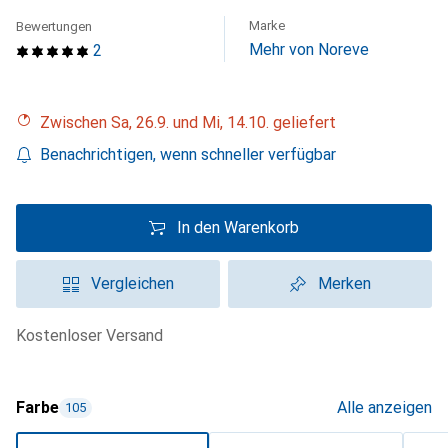
Marke
Bewertungen
Mehr von Noreve
2
Zwischen Sa, 26.9. und Mi, 14.10. geliefert
Benachrichtigen, wenn schneller verfügbar
In den Warenkorb
Vergleichen
Merken
kostenloser Versand
Farbe
Alle anzeigen
105