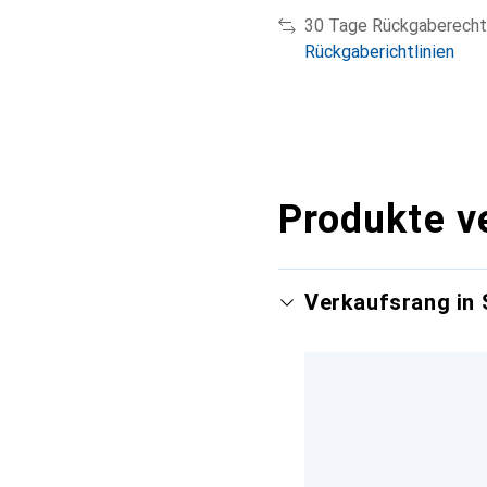
30 Tage Rückgaberecht
Rückgaberichtlinien
Produkte v
Verkaufsrang in