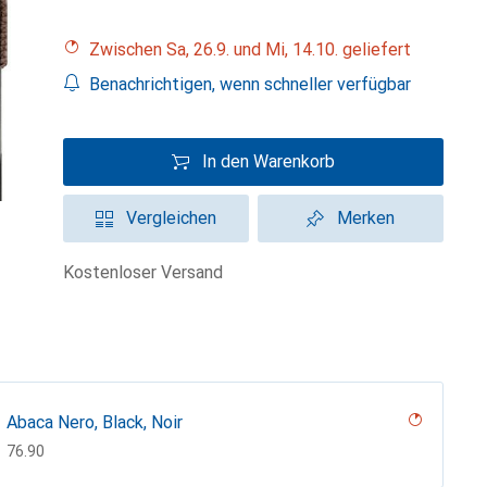
Zwischen Sa, 26.9. und Mi, 14.10. geliefert
Benachrichtigen, wenn schneller verfügbar
In den Warenkorb
Vergleichen
Merken
kostenloser Versand
Abaca Nero, Black, Noir
CHF
76.90