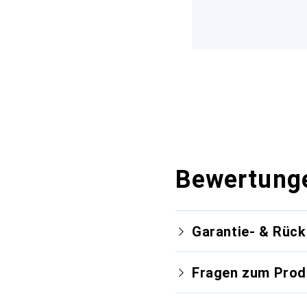
Bewertung
Garantie- & Rüc
Fragen zum Prod