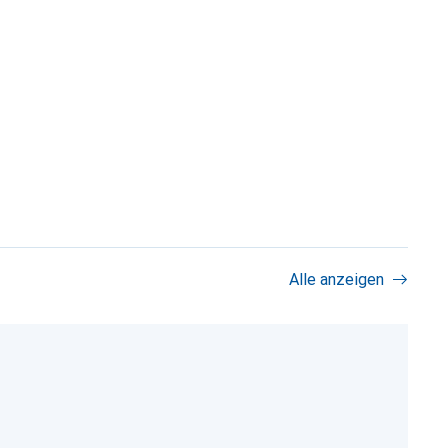
Alle anzeigen