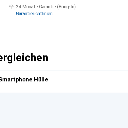
24 Monate Garantie (Bring-In)
Garantierichtlinien
ergleichen
 Smartphone Hülle