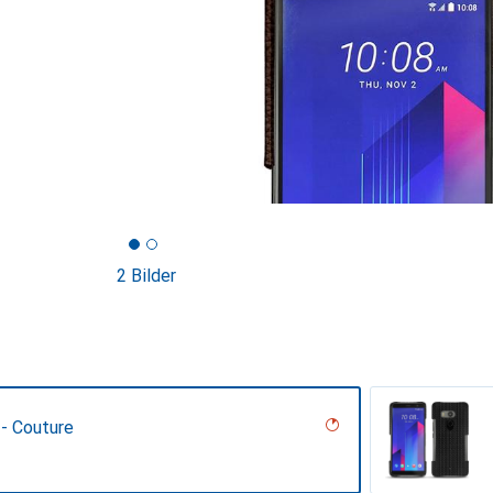
2 Bilder
 - Couture