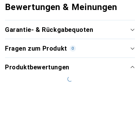
Bewertungen & Meinungen
Garantie- & Rückgabequoten
Fragen zum Produkt
0
Produktbewertungen