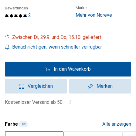
Marke
Bewertungen
Mehr von Noreve
2
Zwischen Di, 29.9. und Do, 15.10. geliefert
Benachrichtigen, wenn schneller verfügbar
In den Warenkorb
Vergleichen
Merken
i
Kostenloser Versand ab 50.–
Farbe
Alle anzeigen
105