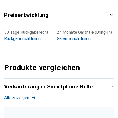
Preisentwicklung
30 Tage Rückgaberecht
24 Monate Garantie (Bring-In)
Rückgaberichtlinien
Garantierichtlinien
Produkte vergleichen
Verkaufsrang in Smartphone Hülle
Alle anzeigen