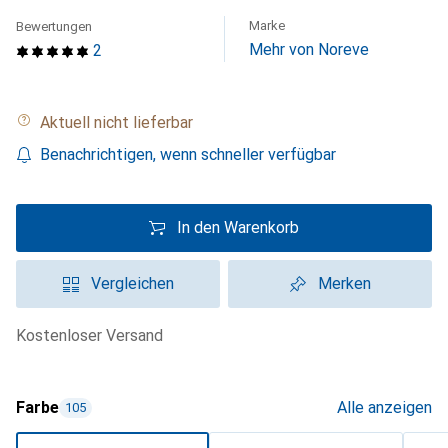
Marke
Bewertungen
Mehr von Noreve
2
Aktuell nicht lieferbar
Benachrichtigen, wenn schneller verfügbar
In den Warenkorb
Vergleichen
Merken
kostenloser Versand
Farbe
Alle anzeigen
105