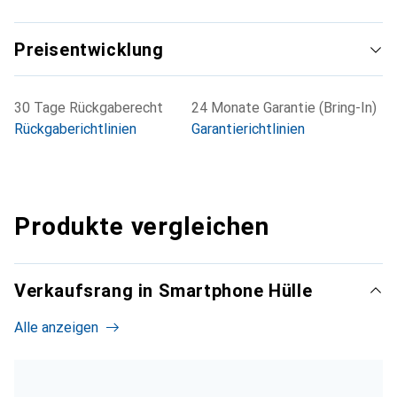
Preisentwicklung
30 Tage Rückgaberecht
24 Monate Garantie (Bring-In)
Rückgaberichtlinien
Garantierichtlinien
Produkte vergleichen
Verkaufsrang in Smartphone Hülle
Alle anzeigen