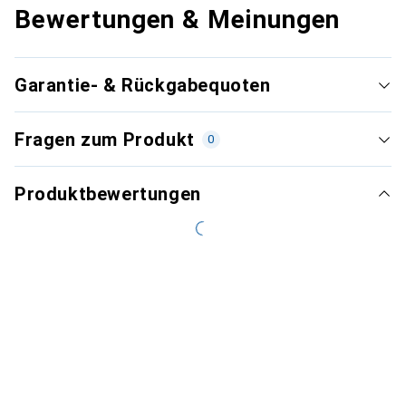
Bewertungen & Meinungen
Garantie- & Rückgabequoten
Fragen zum Produkt
0
Produktbewertungen