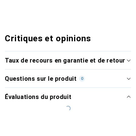
Critiques et opinions
Taux de recours en garantie et de retour
Questions sur le produit
0
Évaluations du produit