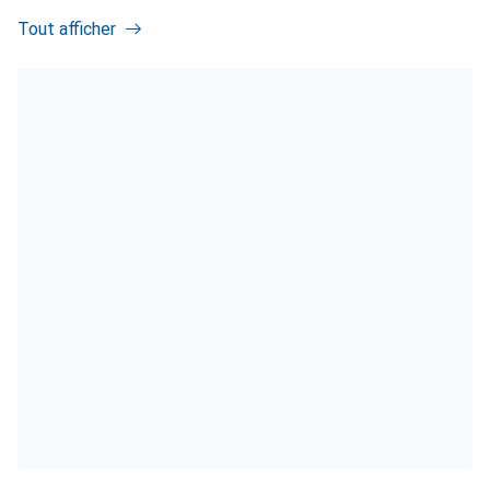
Tout afficher