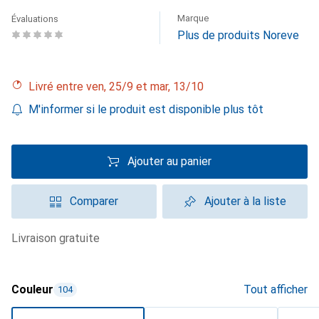
Marque
Évaluations
Plus de produits Noreve
Livré entre ven, 25/9 et mar, 13/10
M'informer si le produit est disponible plus tôt
Ajouter au panier
Comparer
Ajouter à la liste
livraison gratuite
Couleur
Tout afficher
104