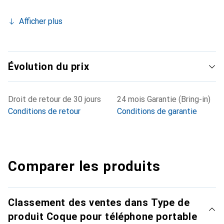
Afficher plus
Évolution du prix
Droit de retour de 30 jours
24 mois Garantie (Bring-in)
Conditions de retour
Conditions de garantie
Comparer les produits
Classement des ventes dans Type de
produit Coque pour téléphone portable