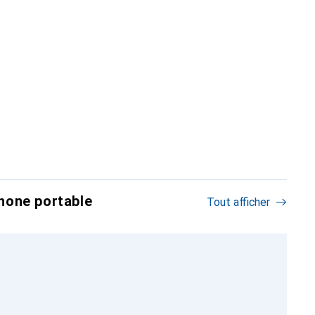
hone portable
Tout afficher