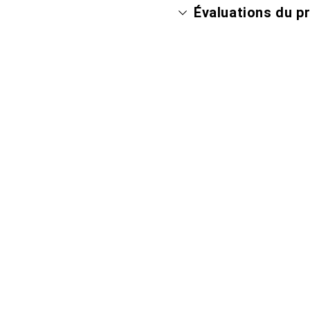
Évaluations du p