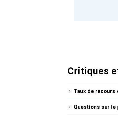
Critiques e
Taux de recours 
Questions sur le 