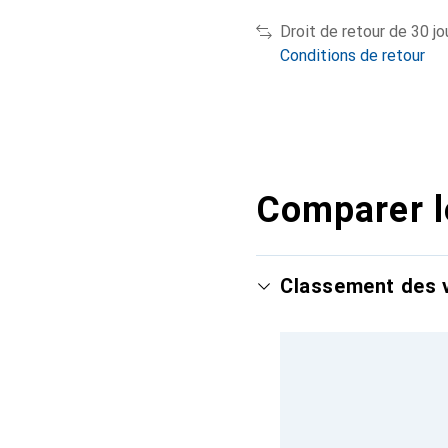
Droit de retour de 30 jo
Conditions de retour
Comparer l
Classement des v