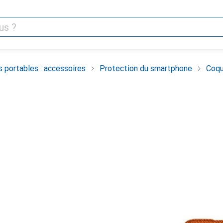
 portables : accessoires
Protection du smartphone
Coqu