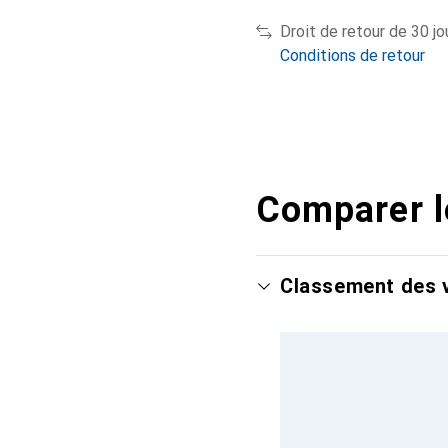
Droit de retour de 30 jo
Conditions de retour
Comparer l
Classement des v