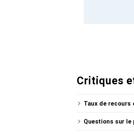
Critiques e
Taux de recours 
Questions sur le 