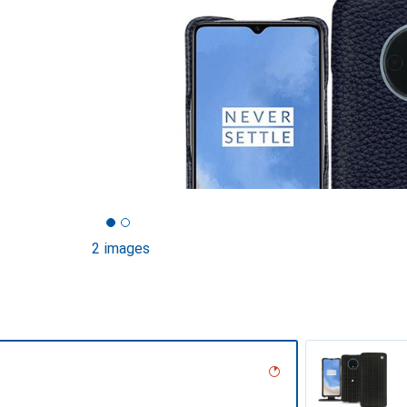
2 images