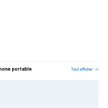
hone portable
Tout afficher