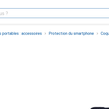
 portables : accessoires
Protection du smartphone
Coqu