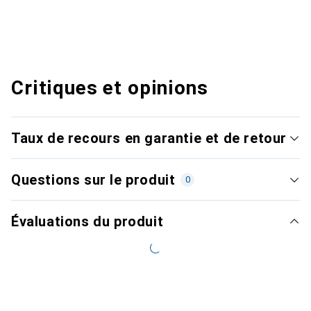
Critiques et opinions
Taux de recours en garantie et de retour
Questions sur le produit
0
Évaluations du produit