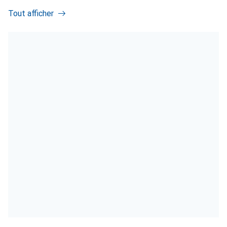
Tout afficher