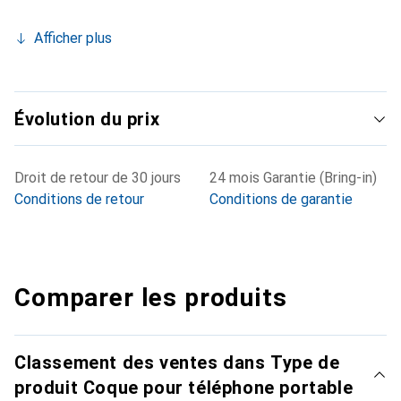
Afficher plus
Évolution du prix
Droit de retour de 30 jours
24 mois Garantie (Bring-in)
Conditions de retour
Conditions de garantie
Comparer les produits
Classement des ventes dans Type de
produit Coque pour téléphone portable