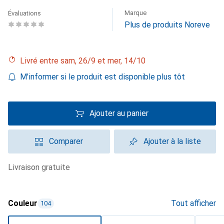
Marque
Évaluations
Plus de produits Noreve
Livré entre sam, 26/9 et mer, 14/10
M'informer si le produit est disponible plus tôt
Ajouter au panier
Comparer
Ajouter à la liste
livraison gratuite
Couleur
Tout afficher
104