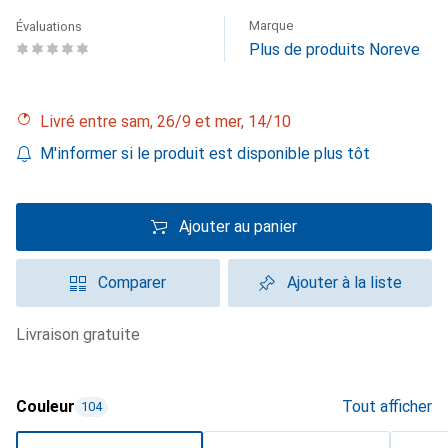
Marque
Évaluations
Plus de produits Noreve
Livré entre sam, 26/9 et mer, 14/10
M'informer si le produit est disponible plus tôt
Ajouter au panier
Comparer
Ajouter à la liste
livraison gratuite
Couleur
Tout afficher
104