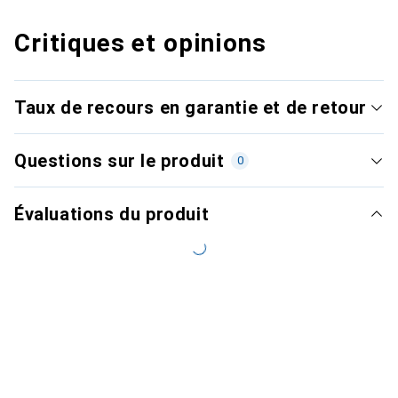
Critiques et opinions
Taux de recours en garantie et de retour
Questions sur le produit
0
Évaluations du produit