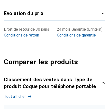
Évolution du prix
Droit de retour de 30 jours
24 mois Garantie (Bring-in)
Conditions de retour
Conditions de garantie
Comparer les produits
Classement des ventes dans Type de
produit Coque pour téléphone portable
Tout afficher