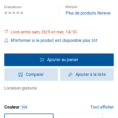
Marque
Évaluations
Plus de produits Noreve
Livré entre sam, 26/9 et mer, 14/10
M'informer si le produit est disponible plus tôt
Ajouter au panier
Comparer
Ajouter à la liste
livraison gratuite
Couleur
Tout afficher
104