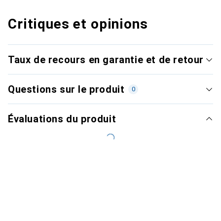
Critiques et opinions
Taux de recours en garantie et de retour
Questions sur le produit
0
Évaluations du produit