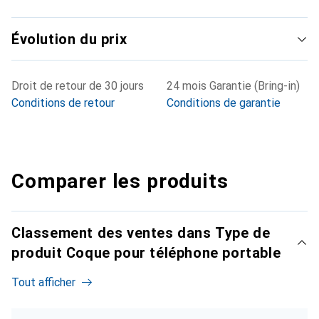
Évolution du prix
Droit de retour de 30 jours
24 mois Garantie (Bring-in)
Conditions de retour
Conditions de garantie
Comparer les produits
Classement des ventes dans Type de
produit Coque pour téléphone portable
Tout afficher