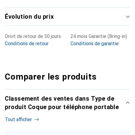
Évolution du prix
Droit de retour de 30 jours
24 mois Garantie (Bring-in)
Conditions de retour
Conditions de garantie
Comparer les produits
Classement des ventes dans Type de
produit Coque pour téléphone portable
Tout afficher