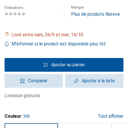
Marque
Évaluations
Plus de produits Noreve
Livré entre sam, 26/9 et mer, 14/10
M'informer si le produit est disponible plus tôt
Ajouter au panier
Comparer
Ajouter à la liste
livraison gratuite
Couleur
Tout afficher
104