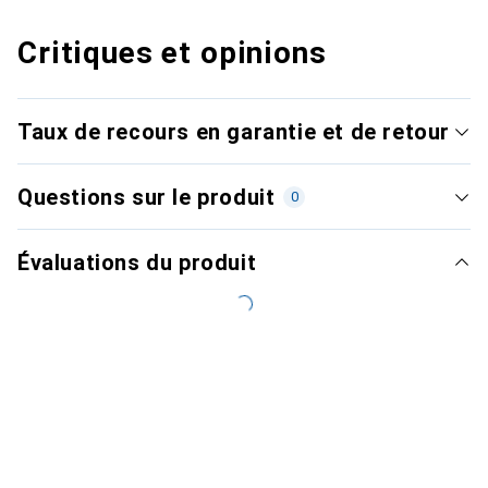
Critiques et opinions
Taux de recours en garantie et de retour
Questions sur le produit
0
Évaluations du produit