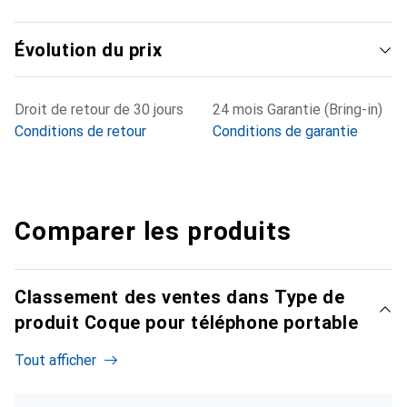
Évolution du prix
Droit de retour de 30 jours
24 mois Garantie (Bring-in)
Conditions de retour
Conditions de garantie
Comparer les produits
Classement des ventes dans Type de
produit Coque pour téléphone portable
Tout afficher