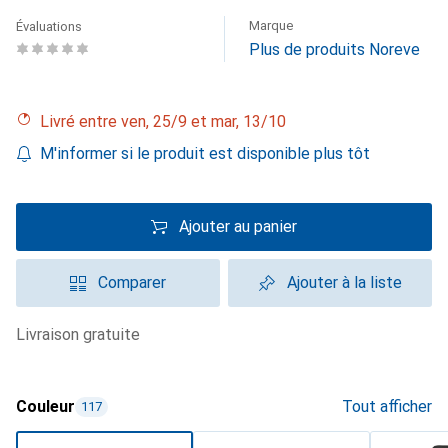
Marque
Évaluations
Plus de produits Noreve
Livré entre ven, 25/9 et mar, 13/10
M'informer si le produit est disponible plus tôt
Ajouter au panier
Comparer
Ajouter à la liste
livraison gratuite
Couleur
Tout afficher
117