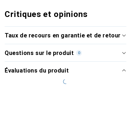
Critiques et opinions
Taux de recours en garantie et de retour
Questions sur le produit
0
Évaluations du produit