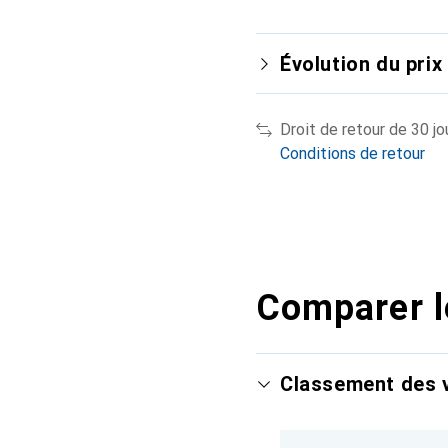
Évolution du prix
Droit de retour de 30 jo
Conditions de retour
Comparer l
Classement des v