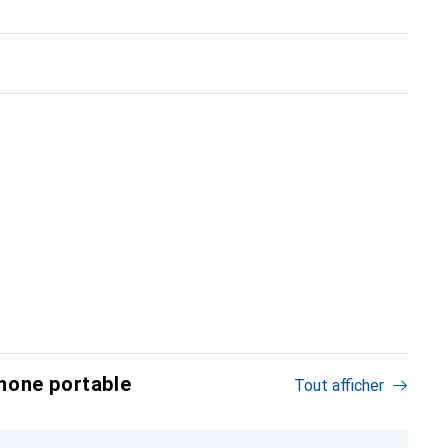
hone portable
Tout afficher