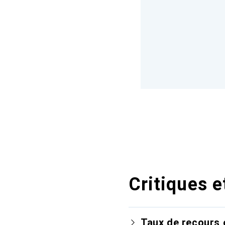
Critiques e
Taux de recours 