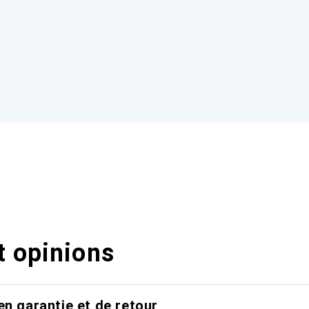
t opinions
en garantie et de retour