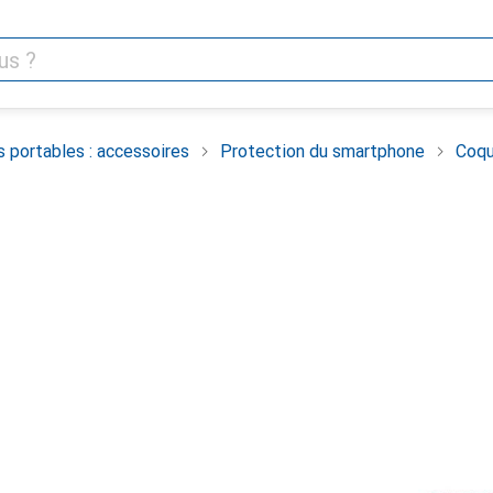
 portables : accessoires
Protection du smartphone
Coqu