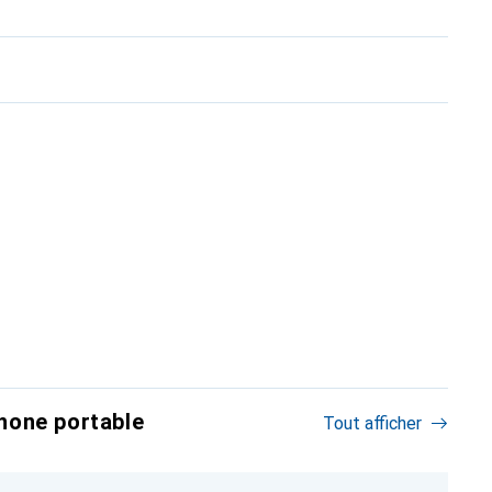
hone portable
Tout afficher