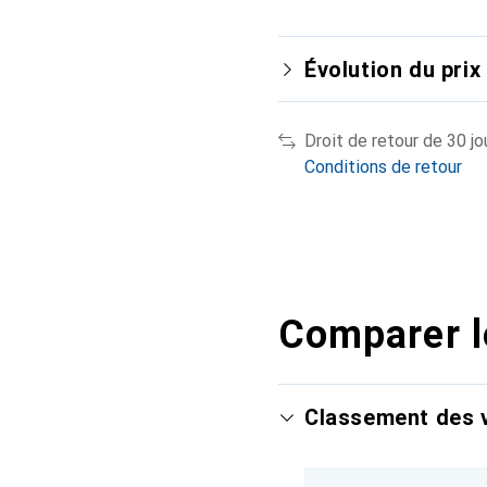
Évolution du prix
Droit de retour de 30 jo
Conditions de retour
Comparer l
Classement des v