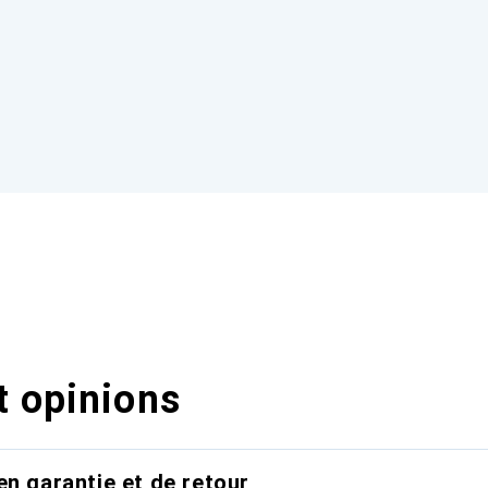
t opinions
en garantie et de retour