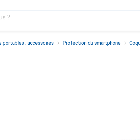
 portables : accessoires
Protection du smartphone
Coqu