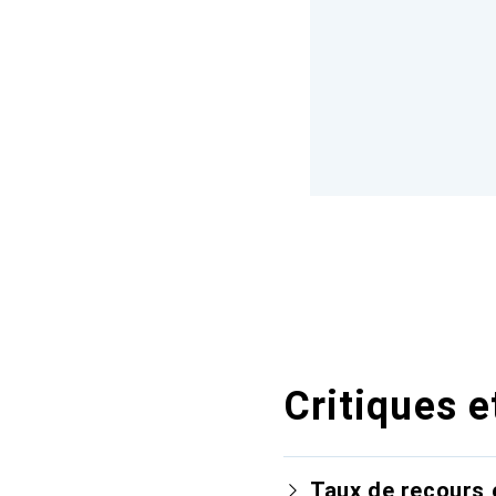
Critiques e
Taux de recours 