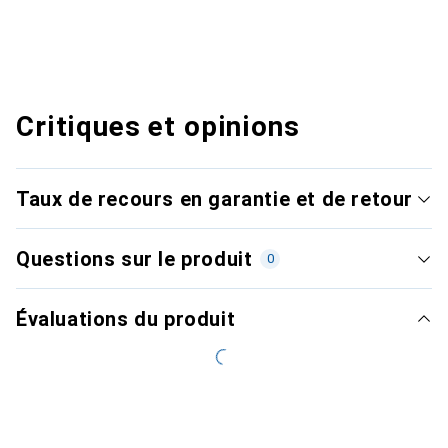
Critiques et opinions
Taux de recours en garantie et de retour
Questions sur le produit
0
Évaluations du produit