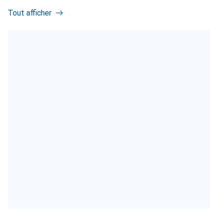
Tout afficher