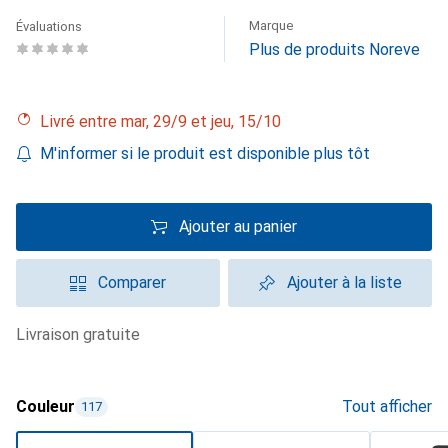
Marque
Évaluations
Plus de produits Noreve
Livré entre mar, 29/9 et jeu, 15/10
M'informer si le produit est disponible plus tôt
Ajouter au panier
Comparer
Ajouter à la liste
livraison gratuite
Couleur
Tout afficher
117