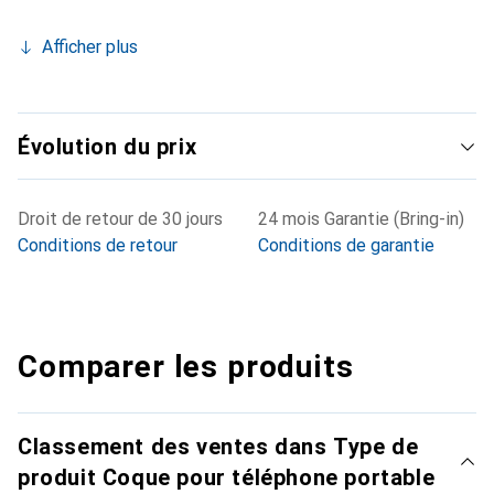
Afficher plus
Évolution du prix
Droit de retour de 30 jours
24 mois Garantie (Bring-in)
Conditions de retour
Conditions de garantie
Comparer les produits
Classement des ventes dans Type de
produit Coque pour téléphone portable