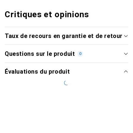
Critiques et opinions
Taux de recours en garantie et de retour
Questions sur le produit
0
Évaluations du produit