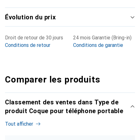
Évolution du prix
Droit de retour de 30 jours
24 mois Garantie (Bring-in)
Conditions de retour
Conditions de garantie
Comparer les produits
Classement des ventes dans Type de
produit Coque pour téléphone portable
Tout afficher