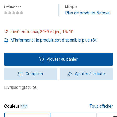
Marque
Évaluations
Plus de produits Noreve
Livré entre mar, 29/9 et jeu, 15/10
M'informer si le produit est disponible plus tôt
Ajouter au panier
Comparer
Ajouter à la liste
livraison gratuite
Couleur
Tout afficher
117