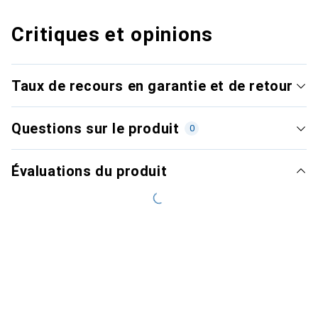
Critiques et opinions
Taux de recours en garantie et de retour
Questions sur le produit
0
Évaluations du produit