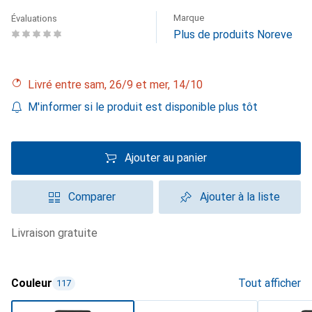
Marque
Évaluations
Plus de produits Noreve
Livré entre sam, 26/9 et mer, 14/10
M'informer si le produit est disponible plus tôt
Ajouter au panier
Comparer
Ajouter à la liste
livraison gratuite
Couleur
Tout afficher
117