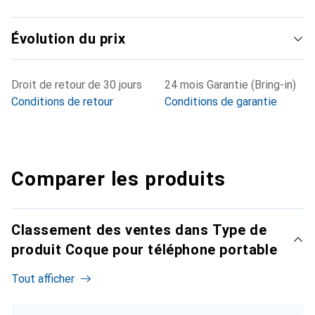
Évolution du prix
Droit de retour de 30 jours
24 mois Garantie (Bring-in)
Conditions de retour
Conditions de garantie
Comparer les produits
Classement des ventes dans Type de
produit Coque pour téléphone portable
Tout afficher