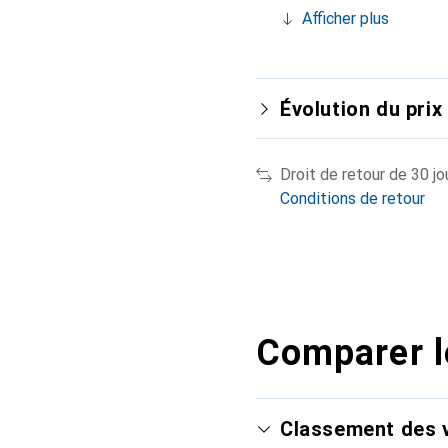
Afficher plus
Évolution du prix
Droit de retour de 30 jo
Conditions de retour
Comparer l
Classement des v