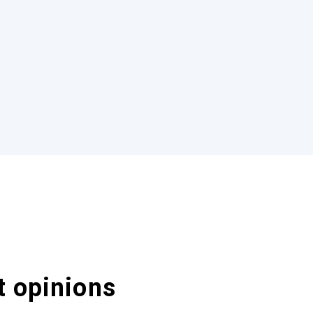
t opinions