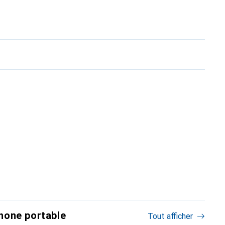
hone portable
Tout afficher