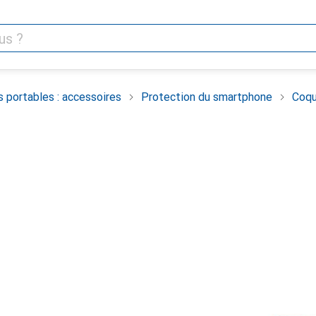
 portables : accessoires
Protection du smartphone
Coqu