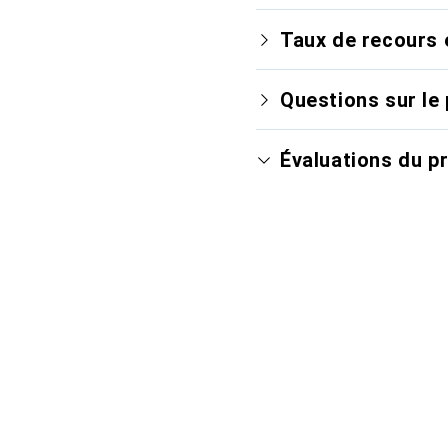
Taux de recours 
Questions sur le 
Évaluations du p