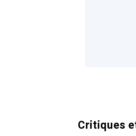
Critiques e