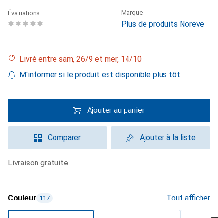
Marque
Évaluations
Plus de produits Noreve
Livré entre sam, 26/9 et mer, 14/10
M'informer si le produit est disponible plus tôt
Ajouter au panier
Comparer
Ajouter à la liste
livraison gratuite
Couleur
Tout afficher
117