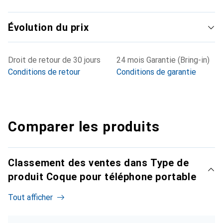
Évolution du prix
Droit de retour de 30 jours
24 mois Garantie (Bring-in)
Conditions de retour
Conditions de garantie
Comparer les produits
Classement des ventes dans Type de
produit Coque pour téléphone portable
Tout afficher