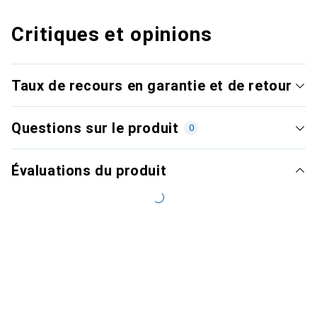
Critiques et opinions
Taux de recours en garantie et de retour
Questions sur le produit
0
Évaluations du produit