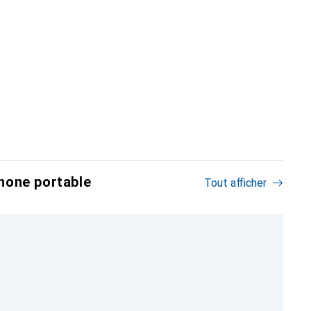
hone portable
Tout afficher