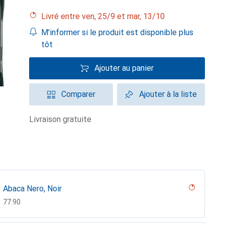
Livré entre ven, 25/9 et mar, 13/10
M'informer si le produit est disponible plus
tôt
Ajouter au panier
Comparer
Ajouter à la liste
livraison gratuite
Abaca Nero, Noir
CHF
77.90