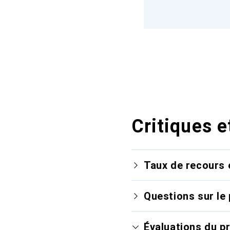
Critiques e
Taux de recours 
Questions sur le 
Évaluations du p