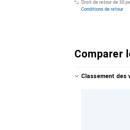
Droit de retour de 30 jo
Conditions de retour
Comparer l
Classement des v