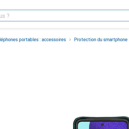
léphones portables : accessoires
Protection du smartphone