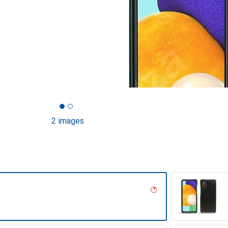
2 images