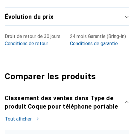
Évolution du prix
Droit de retour de 30 jours
24 mois Garantie (Bring-in)
Conditions de retour
Conditions de garantie
Comparer les produits
Classement des ventes dans Type de
produit Coque pour téléphone portable
Tout afficher