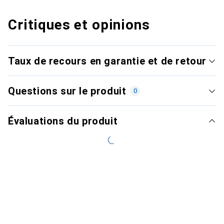
Critiques et opinions
Taux de recours en garantie et de retour
Questions sur le produit
0
Évaluations du produit