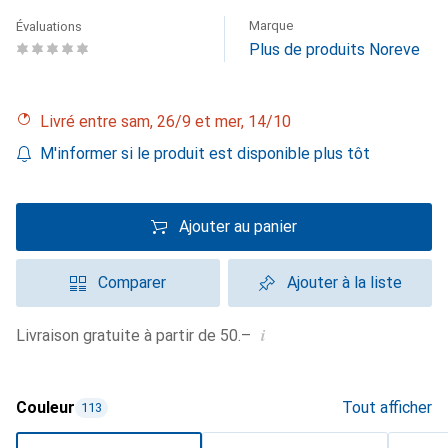
Marque
Évaluations
Plus de produits Noreve
Livré entre sam, 26/9 et mer, 14/10
M'informer si le produit est disponible plus tôt
Ajouter au panier
Comparer
Ajouter à la liste
i
Livraison gratuite à partir de 50.–
Couleur
Tout afficher
113