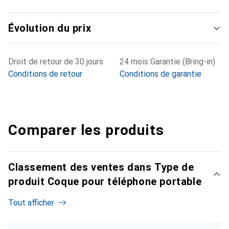
Évolution du prix
Droit de retour de 30 jours
24 mois Garantie (Bring-in)
Conditions de retour
Conditions de garantie
Comparer les produits
Classement des ventes dans Type de
produit Coque pour téléphone portable
Tout afficher