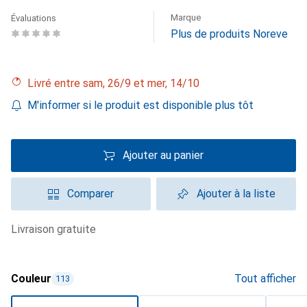
Marque
Évaluations
Plus de produits Noreve
Livré entre sam, 26/9 et mer, 14/10
M'informer si le produit est disponible plus tôt
Ajouter au panier
Comparer
Ajouter à la liste
livraison gratuite
Couleur
Tout afficher
113