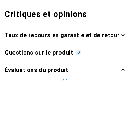
Critiques et opinions
Taux de recours en garantie et de retour
Questions sur le produit
0
Évaluations du produit