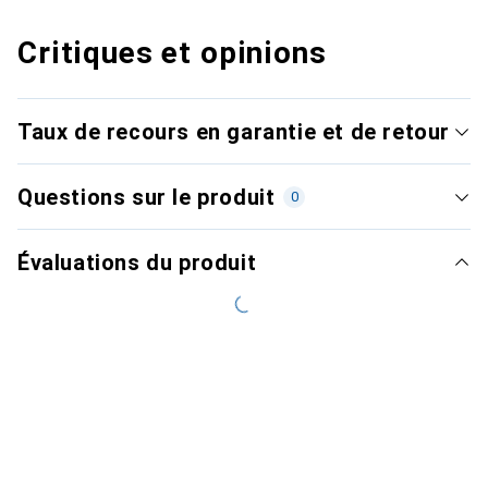
Critiques et opinions
Taux de recours en garantie et de retour
Questions sur le produit
0
Évaluations du produit