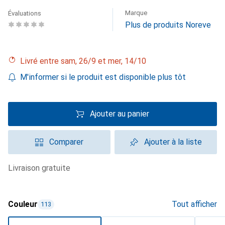
Marque
Évaluations
Plus de produits Noreve
Livré entre sam, 26/9 et mer, 14/10
M'informer si le produit est disponible plus tôt
Ajouter au panier
Comparer
Ajouter à la liste
livraison gratuite
Couleur
Tout afficher
113