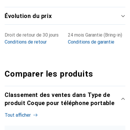
Évolution du prix
Droit de retour de 30 jours
24 mois Garantie (Bring-in)
Conditions de retour
Conditions de garantie
Comparer les produits
Classement des ventes dans Type de
produit Coque pour téléphone portable
Tout afficher