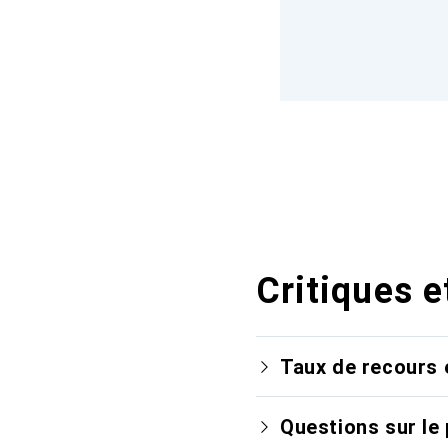
Critiques e
Taux de recours 
Questions sur le 