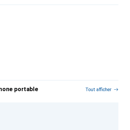
hone portable
Tout afficher