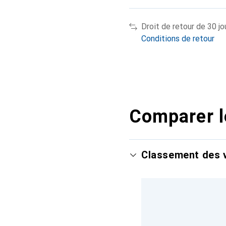
Droit de retour de 30 jo
Conditions de retour
Comparer l
Classement des v