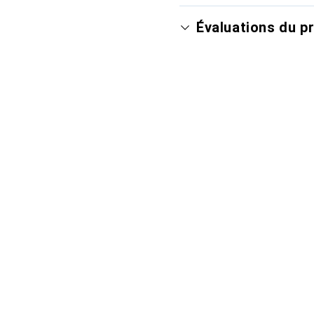
Évaluations du p