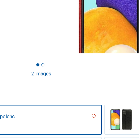
2 images
pelenc