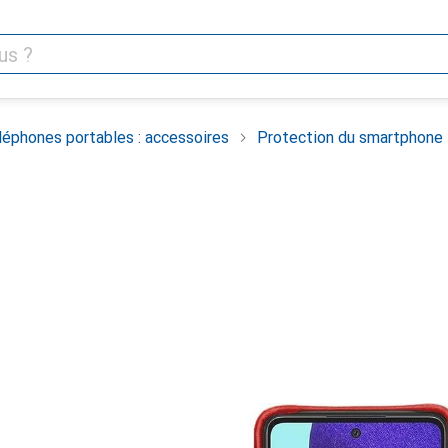
léphones portables : accessoires
Protection du smartphone