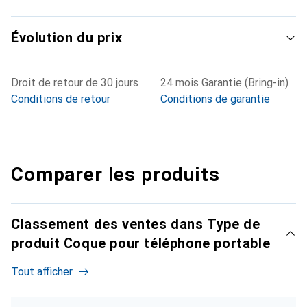
Évolution du prix
Droit de retour de 30 jours
24 mois Garantie (Bring-in)
Conditions de retour
Conditions de garantie
Comparer les produits
Classement des ventes dans Type de
produit Coque pour téléphone portable
Tout afficher