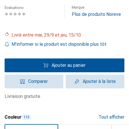
Marque
Évaluations
Plus de produits Noreve
Livré entre mar, 29/9 et jeu, 15/10
M'informer si le produit est disponible plus tôt
Ajouter au panier
Comparer
Ajouter à la liste
livraison gratuite
Couleur
Tout afficher
113