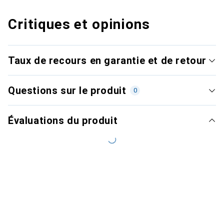
Critiques et opinions
Taux de recours en garantie et de retour
Questions sur le produit
0
Évaluations du produit