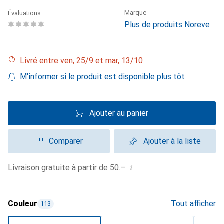
Marque
Évaluations
Plus de produits Noreve
Livré entre ven, 25/9 et mar, 13/10
M'informer si le produit est disponible plus tôt
Ajouter au panier
Comparer
Ajouter à la liste
i
Livraison gratuite à partir de 50.–
Couleur
Tout afficher
113