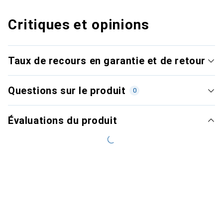
Critiques et opinions
Taux de recours en garantie et de retour
Questions sur le produit
0
Évaluations du produit