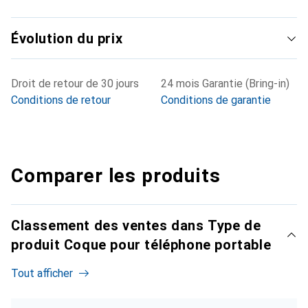
Évolution du prix
Droit de retour de 30 jours
24 mois Garantie (Bring-in)
Conditions de retour
Conditions de garantie
Comparer les produits
Classement des ventes dans Type de
produit Coque pour téléphone portable
Tout afficher