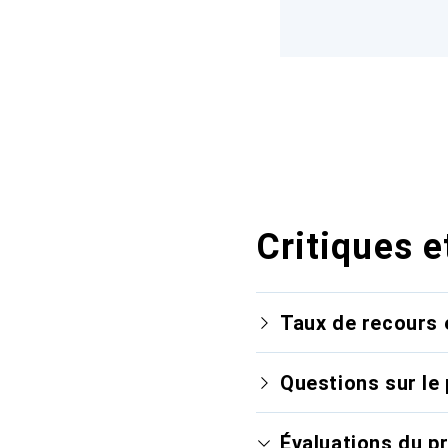
Critiques e
Taux de recours 
Questions sur le 
Évaluations du p