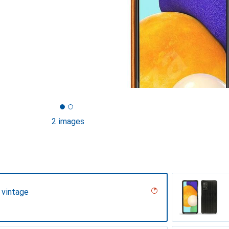
2 images
 vintage