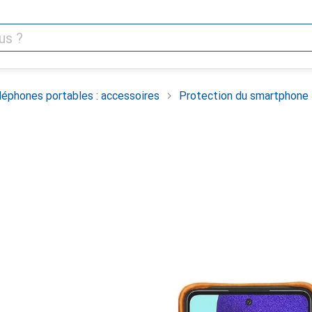
léphones portables : accessoires
Protection du smartphone