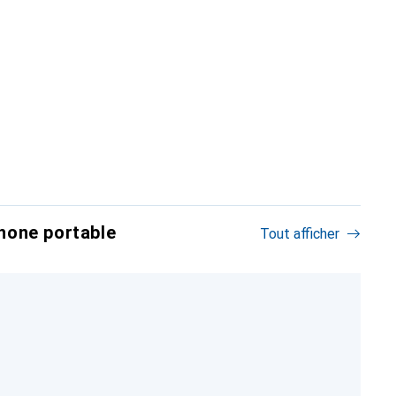
hone portable
Tout afficher