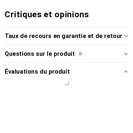
Critiques et opinions
Taux de recours en garantie et de retour
Questions sur le produit
0
Évaluations du produit