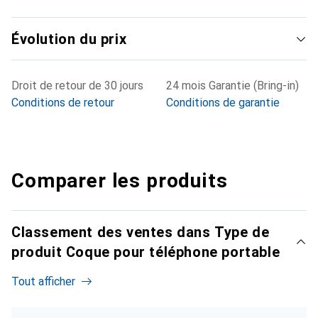
Évolution du prix
Droit de retour de 30 jours
24 mois Garantie (Bring-in)
Conditions de retour
Conditions de garantie
Comparer les produits
Classement des ventes dans Type de
produit Coque pour téléphone portable
Tout afficher