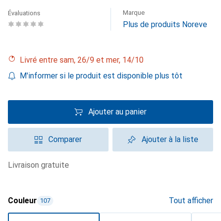
Marque
Évaluations
Plus de produits Noreve
Livré entre sam, 26/9 et mer, 14/10
M'informer si le produit est disponible plus tôt
Ajouter au panier
Comparer
Ajouter à la liste
livraison gratuite
Couleur
Tout afficher
107