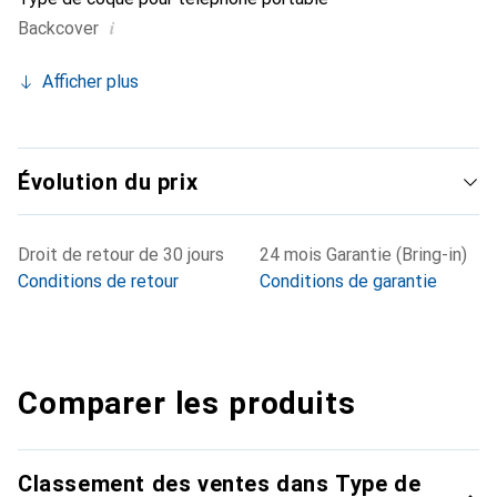
i
Backcover
Afficher plus
Évolution du prix
Droit de retour de 30 jours
24 mois Garantie (Bring-in)
Conditions de retour
Conditions de garantie
Comparer les produits
Classement des ventes dans Type de