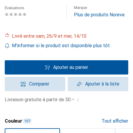
Marque
Évaluations
Plus de produits Noreve
Livré entre sam, 26/9 et mer, 14/10
M'informer si le produit est disponible plus tôt
Ajouter au panier
Comparer
Ajouter à la liste
i
Livraison gratuite à partir de 50.–
Couleur
Tout afficher
107