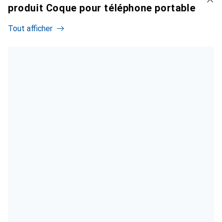
produit Coque pour téléphone portable
Tout afficher