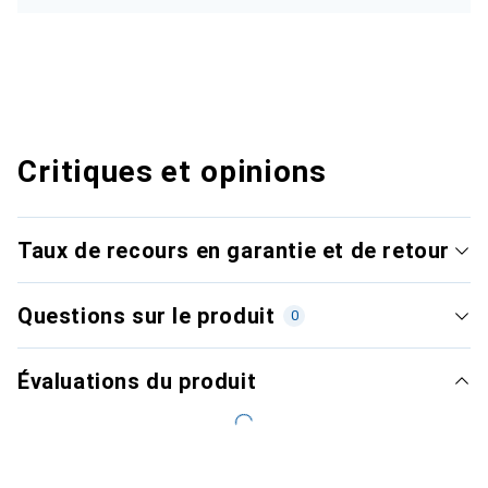
Critiques et opinions
Taux de recours en garantie et de retour
Questions sur le produit
0
Évaluations du produit