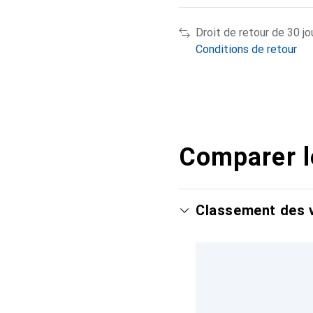
Droit de retour de 30 jo
Conditions de retour
Comparer l
Classement des v