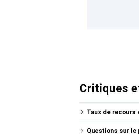
Critiques e
Taux de recours 
Questions sur le 