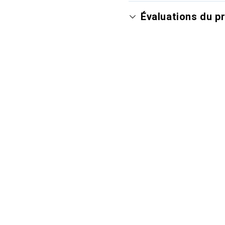
Évaluations du p