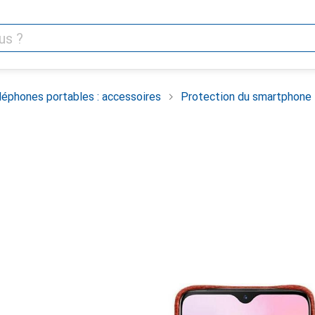
léphones portables : accessoires
Protection du smartphone