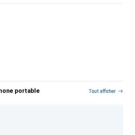
hone portable
Tout afficher