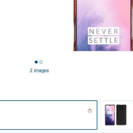
2 images