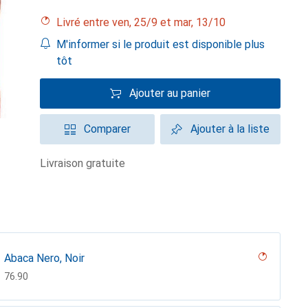
Livré entre ven, 25/9 et mar, 13/10
M'informer si le produit est disponible plus
tôt
Ajouter au panier
Comparer
Ajouter à la liste
livraison gratuite
Abaca Nero, Noir
CHF
76.90