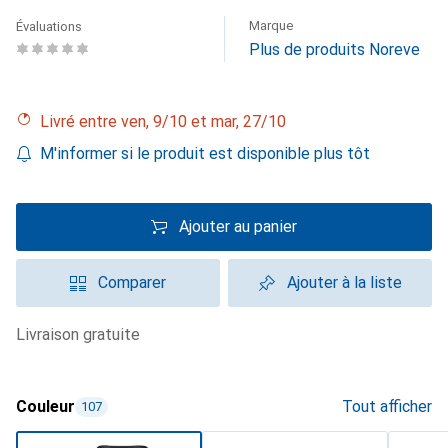
Marque
Évaluations
Plus de produits Noreve
Livré entre ven, 9/10 et mar, 27/10
M'informer si le produit est disponible plus tôt
Ajouter au panier
Comparer
Ajouter à la liste
livraison gratuite
Couleur
Tout afficher
107