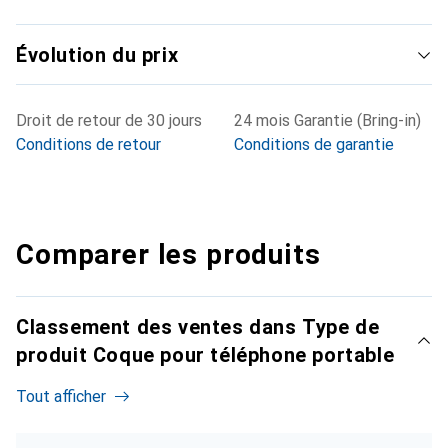
Évolution du prix
Droit de retour de 30 jours
24 mois Garantie (Bring-in)
Conditions de retour
Conditions de garantie
Comparer les produits
Classement des ventes dans Type de
produit Coque pour téléphone portable
Tout afficher