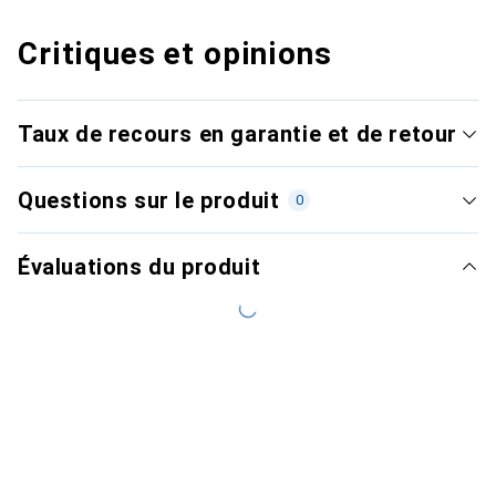
Critiques et opinions
Taux de recours en garantie et de retour
Questions sur le produit
0
Évaluations du produit