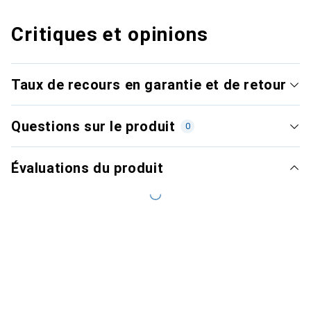
Critiques et opinions
Taux de recours en garantie et de retour
Questions sur le produit
0
Évaluations du produit