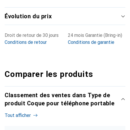
Évolution du prix
Droit de retour de 30 jours
24 mois Garantie (Bring-in)
Conditions de retour
Conditions de garantie
Comparer les produits
Classement des ventes dans Type de
produit Coque pour téléphone portable
Tout afficher