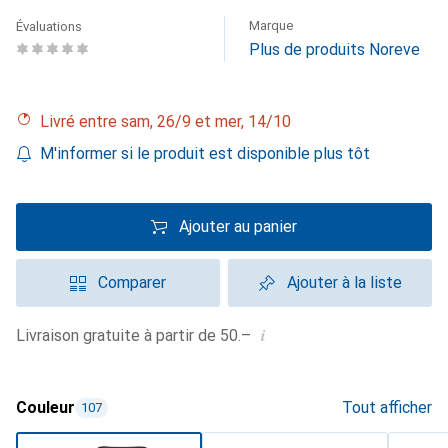
Marque
Évaluations
Plus de produits Noreve
Livré entre sam, 26/9 et mer, 14/10
M'informer si le produit est disponible plus tôt
Ajouter au panier
Comparer
Ajouter à la liste
i
Livraison gratuite à partir de 50.–
Couleur
Tout afficher
107